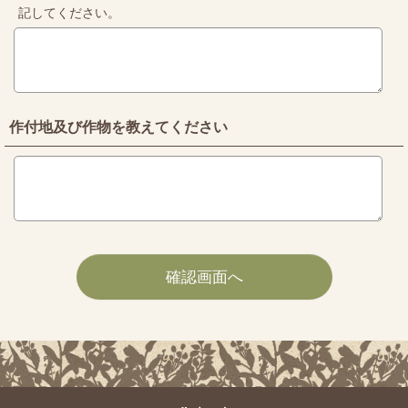
記してください。
作付地及び作物を教えてください
確認画面へ