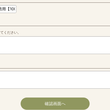
してください。
確認画面へ