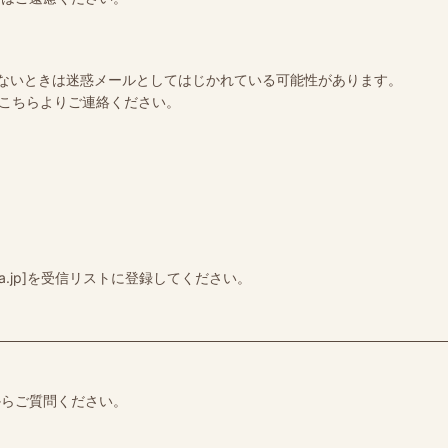
ないときは迷惑メールとしてはじかれている可能性があります。
、こちらよりご連絡ください。
ya.jp]を受信リストに登録してください。
からご質問ください。