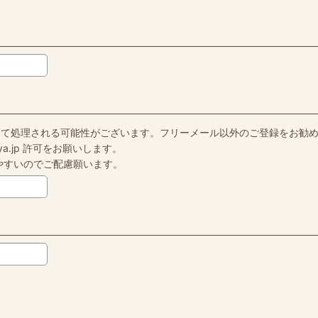
ールとして処理される可能性がございます。フリーメール以外のご登録をお勧
a.jp 許可をお願いします。
れやすいのでご配慮願います。