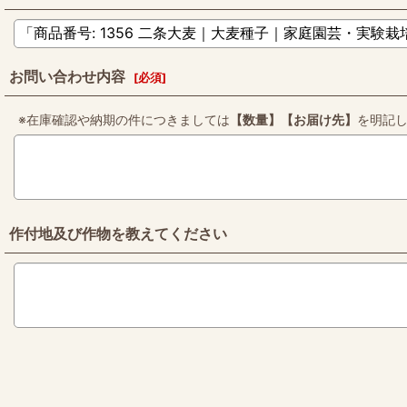
お問い合わせ内容
[
必須
]
※在庫確認や納期の件につきましては
【数量】【お届け先】
を明記
作付地及び作物を教えてください