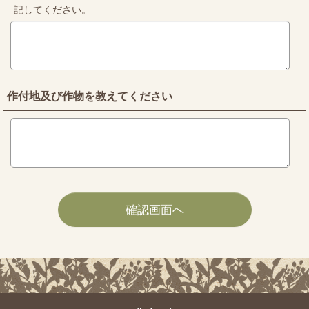
記してください。
作付地及び作物を教えてください
確認画面へ