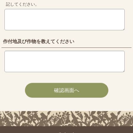
記してください。
作付地及び作物を教えてください
確認画面へ