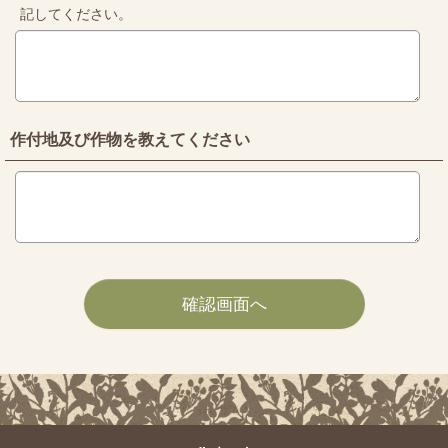
記してください。
作付地及び作物を教えてください
確認画面へ