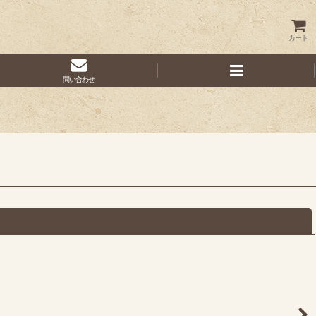
カート
問い合わせ
閉じる