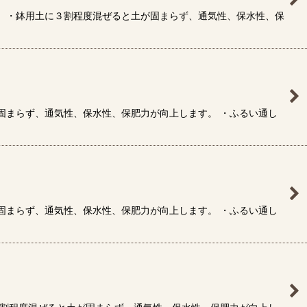
。 ・鉢用土に３割程度混ぜると土が固まらず、通気性、保水性、保
固まらず、通気性、保水性、保肥力が向上します。 ・ふるい通し
固まらず、通気性、保水性、保肥力が向上します。 ・ふるい通し