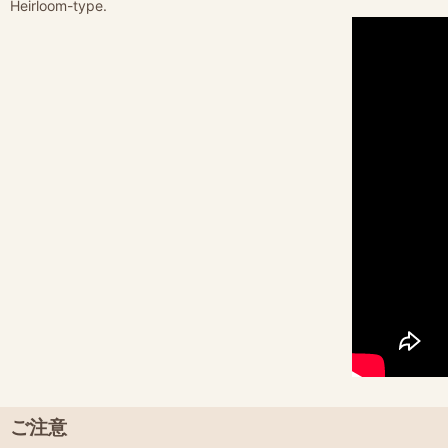
Heirloom-type.
ご注意