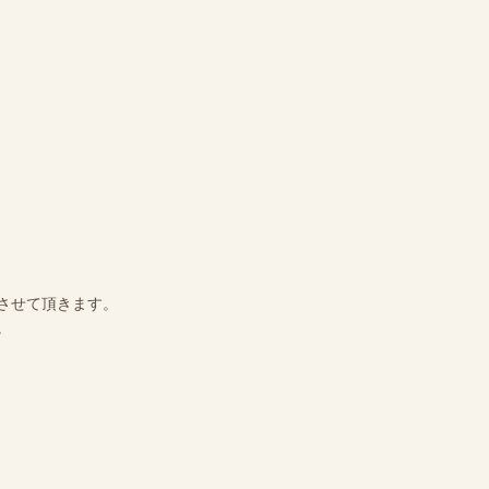
させて頂きます。
。