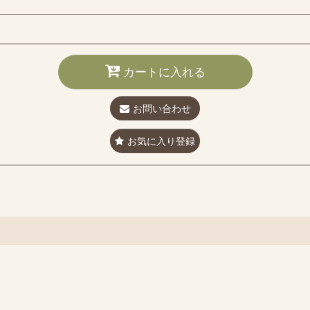
カートに入れる
お問い合わせ
お気に入り登録