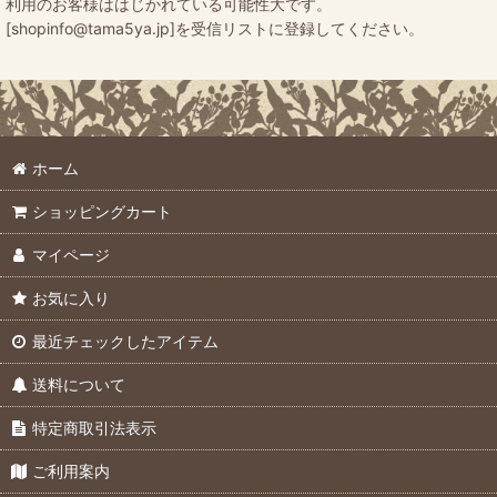
利用のお客様ははじかれている可能性大です。
[shopinfo@tama5ya.jp]を受信リストに登録してください。
ホーム
ショッピングカート
マイページ
お気に入り
最近チェックしたアイテム
送料について
特定商取引法表示
ご利用案内