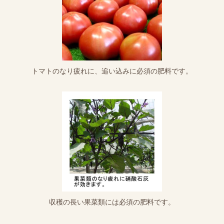
トマトのなり疲れに、追い込みに必須の肥料です。
収穫の長い果菜類には必須の肥料です。