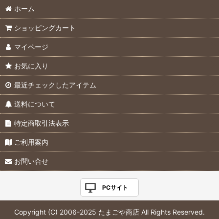
ホーム
ショッピングカート
マイページ
お気に入り
最近チェックしたアイテム
送料について
特定商取引法表示
ご利用案内
お問い合せ
PCサイト
Copyright (C) 2006-2025 たまごや商店 All Rights Reserved.