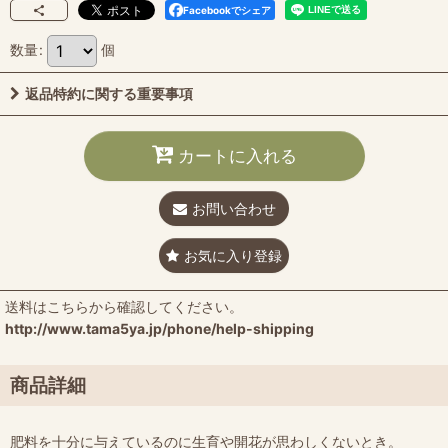
Facebookでシェア
数量
:
個
返品特約に関する重要事項
カートに入れる
お問い合わせ
お気に入り登録
送料はこちらから確認してください。
http://www.tama5ya.jp/phone/help-shipping
商品詳細
肥料を十分に与えているのに生育や開花が思わしくないとき。