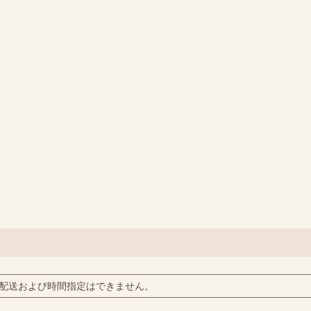
配送および時間指定はできません。