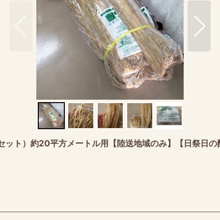
個セット）約20平方メートル用【陸送地域のみ】【日祭日