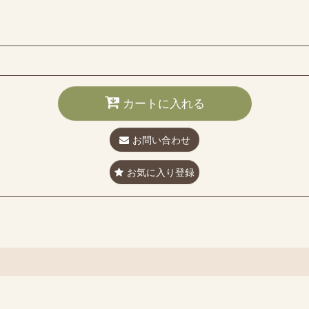
カートに入れる
お問い合わせ
お気に入り登録