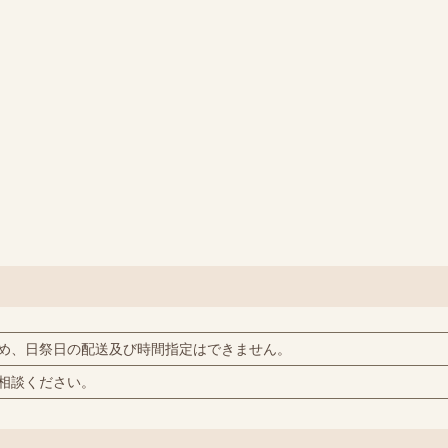
め、日祭日の配送及び時間指定はできません。
相談ください。