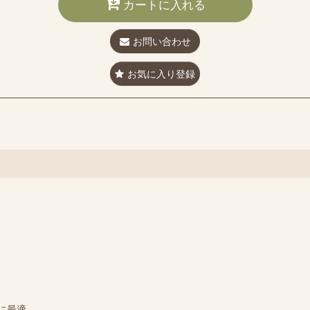
カートに入れる
お問い合わせ
お気に入り登録
に最適。