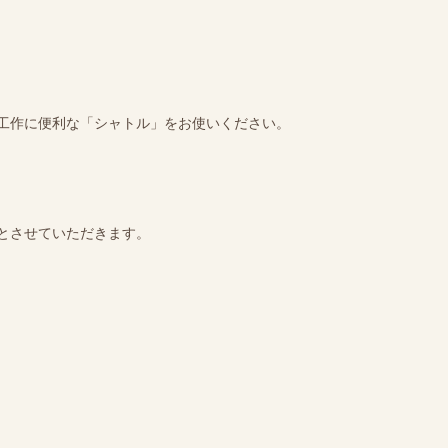
工作に便利な「シャトル」をお使いください。
とさせていただきます。