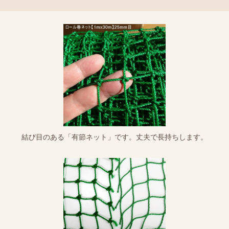
結び目のある「有節ネット」です。丈夫で長持ちします。