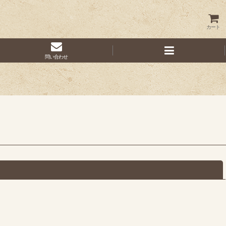
カート
問い合わせ
閉じる