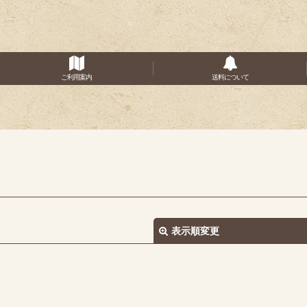
ご利用案内
送料について
表示順変更