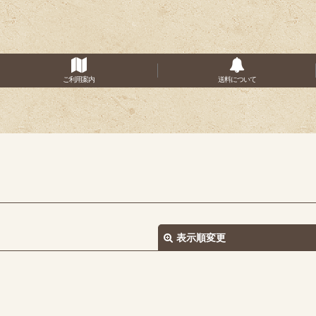
ご利用案内
送料について
表示順変更