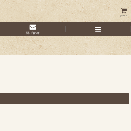
カート
問い合わせ
閉じる