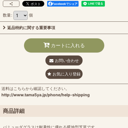
Facebookでシェア
数量
:
個
返品特約に関する重要事項
カートに入れる
お問い合わせ
お気に入り登録
送料はこちらから確認してください。
http://www.tama5ya.jp/phone/help-shipping
商品詳細
バミューダグラスは耐暑性に優れる暖地型芝草です。