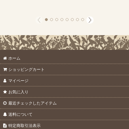
ホーム
ショッピングカート
マイページ
お気に入り
最近チェックしたアイテム
送料について
特定商取引法表示