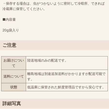
・保存する場合は、虫がつかないように密封して冷暗所、できれば
冷蔵庫に保管してください。
■内容量
20g袋入り
ご注意
お届けについ
陸送地域のみの配送です。
て
離島地域は別途追加送料がかかりますが配送可能で
送料について
す。
状態
低温庫に保管された鮮度管理品ですから安心です。
詳細写真