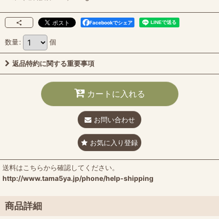
Facebookでシェア
数量
:
個
返品特約に関する重要事項
カートに入れる
お問い合わせ
お気に入り登録
送料はこちらから確認してください。
http://www.tama5ya.jp/phone/help-shipping
商品詳細