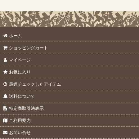
ホーム
ショッピングカート
マイページ
お気に入り
最近チェックしたアイテム
送料について
特定商取引法表示
ご利用案内
お問い合せ