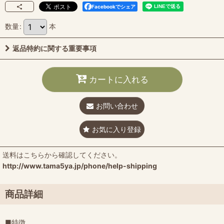
Facebookでシェア
数量
:
本
返品特約に関する重要事項
カートに入れる
お問い合わせ
お気に入り登録
送料はこちらから確認してください。
http://www.tama5ya.jp/phone/help-shipping
商品詳細
■特徴