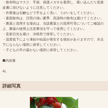
・散布時はマスク、手袋、保護メガネを着用し、吸い込んだり直接
皮膚に浴びないように注意してください。
・作業後は石鹸などで手をよく洗い、うがいをしてください。
・葉面散布は、日照の強い夏季、高温時の散布は避けてください。
・農薬と混用する場合は、当該農薬との混用可否についてご確認の
上、農薬の使用上注意事項を守って使用してください。
・直射日光を避け、冷暗所で保管してください。
・温度低下により凍結や結晶が発生する場合がありますので、氷点
下にならない場所に保管してください。
・子どもの手の届かない場所に保管してください。
■内容量
4L
詳細写真