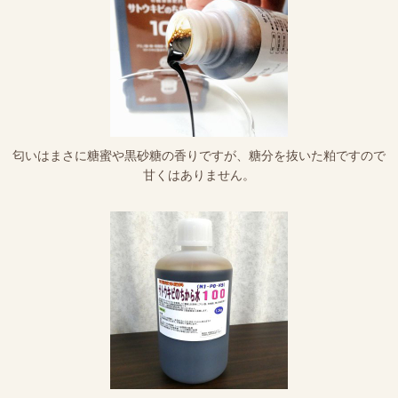
匂いはまさに糖蜜や黒砂糖の香りですが、糖分を抜いた粕ですので
甘くはありません。