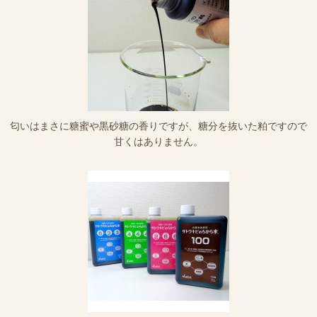
匂いはまさに糖蜜や黒砂糖の香りですが、糖分を抜いた粕ですので
甘くはありません。