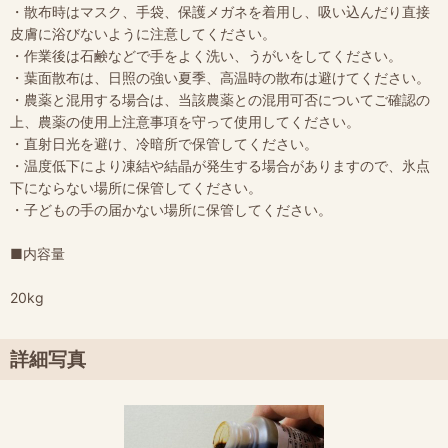
・散布時はマスク、手袋、保護メガネを着用し、吸い込んだり直接
皮膚に浴びないように注意してください。
・作業後は石鹸などで手をよく洗い、うがいをしてください。
・葉面散布は、日照の強い夏季、高温時の散布は避けてください。
・農薬と混用する場合は、当該農薬との混用可否についてご確認の
上、農薬の使用上注意事項を守って使用してください。
・直射日光を避け、冷暗所で保管してください。
・温度低下により凍結や結晶が発生する場合がありますので、氷点
下にならない場所に保管してください。
・子どもの手の届かない場所に保管してください。
■内容量
20kg
詳細写真