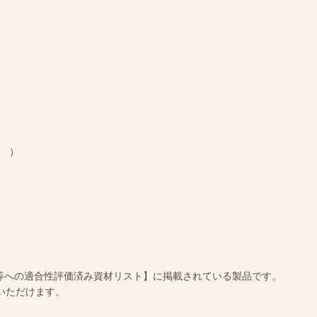
）
別表等への適合性評価済み資材リスト】に掲載されている製品です。
いただけます。