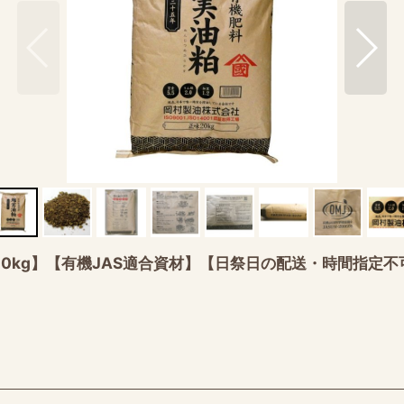
）【20kg】【有機JAS適合資材】【日祭日の配送・時間指定不