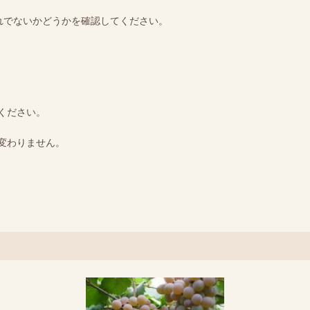
れでないかどうかを確認してください。
ください。
変わりません。