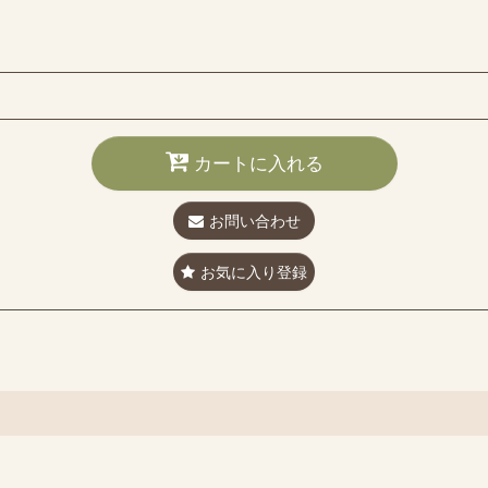
カートに入れる
お問い合わせ
お気に入り登録