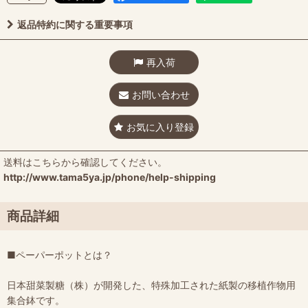
返品特約に関する重要事項
再入荷
お問い合わせ
お気に入り登録
送料はこちらから確認してください。
http://www.tama5ya.jp/phone/help-shipping
商品詳細
■ペーパーポットとは？
日本甜菜製糖（株）が開発した、特殊加工された紙製の移植作物用
集合鉢です。