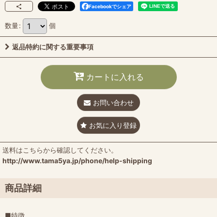
Facebookでシェア
数量
:
個
返品特約に関する重要事項
カートに入れる
お問い合わせ
お気に入り登録
送料はこちらから確認してください。
http://www.tama5ya.jp/phone/help-shipping
商品詳細
■特徴