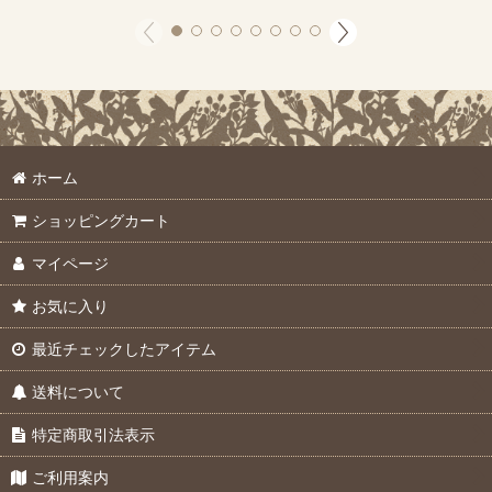
ホーム
ショッピングカート
マイページ
お気に入り
最近チェックしたアイテム
送料について
特定商取引法表示
ご利用案内