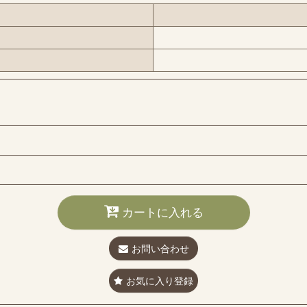
カートに入れる
お問い合わせ
お気に入り登録