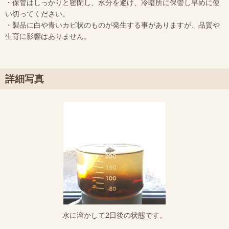
・保管はしっかりと密閉し、水分を避け、冷暗所に保管し早めに使
い切ってください。
・製品に白や青いカビ状のものが発生する事がありますが、品質や
生育に影響はありません。
詳細写真
水に溶かして2日後の状態です。