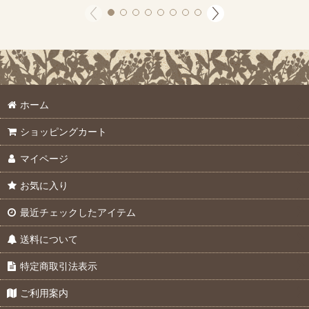
ホーム
ショッピングカート
マイページ
お気に入り
最近チェックしたアイテム
送料について
特定商取引法表示
ご利用案内