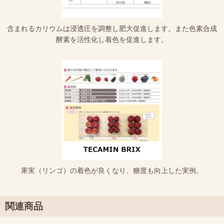
含まれるカリウムは浸透圧を調整し肥大促進します。また色素合成
酵素を活性化し着色を促進します。
果実（リンゴ）の着色が良くなり、糖度も向上した実例。
関連商品