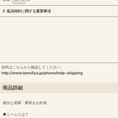
返品特約に関する重要事項
送料はこちらから確認してください。
http://www.tama5ya.jp/phone/help-shipping
商品詳細
健全な菜園・農業をお約束。
◆ニームとは？