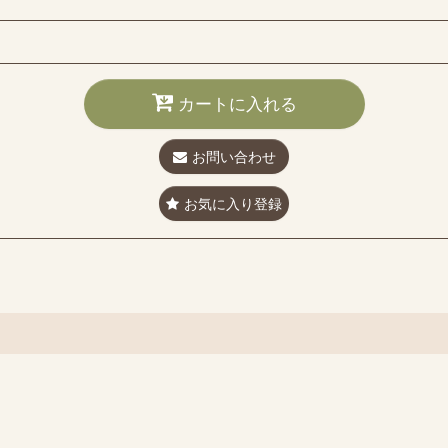
カートに入れる
お問い合わせ
お気に入り登録