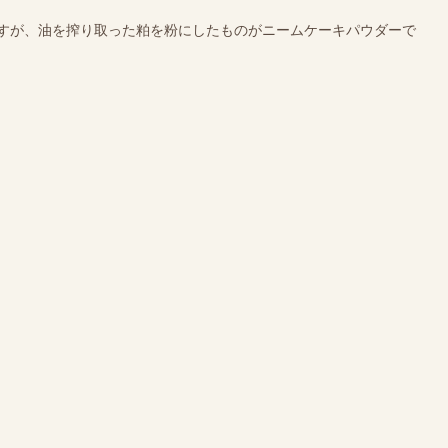
すが、油を搾り取った粕を粉にしたものがニームケーキパウダーで