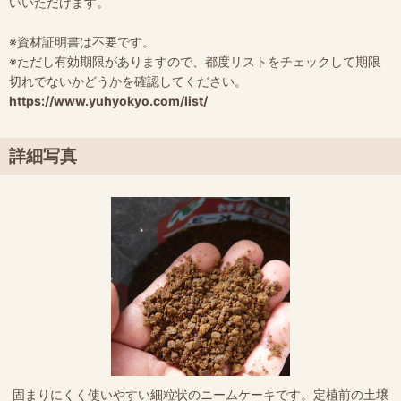
いいただけます。
※資材証明書は不要です。
※ただし有効期限がありますので、都度リストをチェックして期限
切れでないかどうかを確認してください。
https://www.yuhyokyo.com/list/
詳細写真
固まりにくく使いやすい細粒状のニームケーキです。定植前の土壌