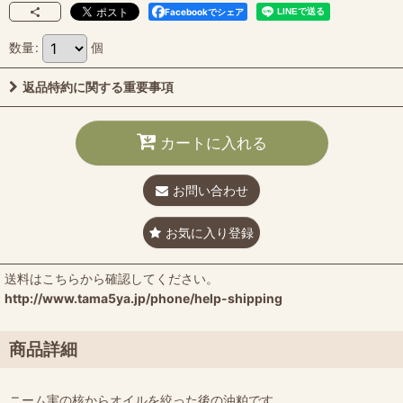
Facebookでシェア
数量
:
個
返品特約に関する重要事項
カートに入れる
お問い合わせ
お気に入り登録
送料はこちらから確認してください。
http://www.tama5ya.jp/phone/help-shipping
商品詳細
ニーム実の核からオイルを絞った後の油粕です。