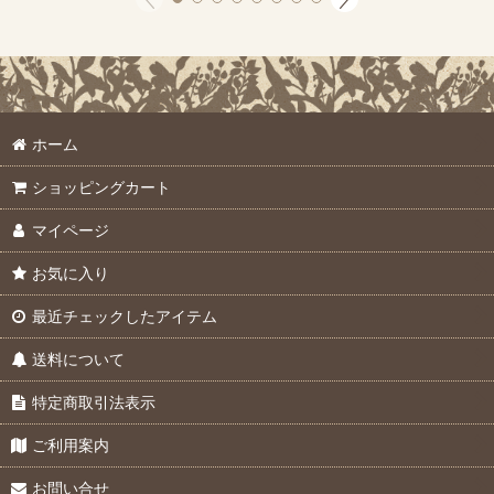
ホーム
ショッピングカート
マイページ
お気に入り
最近チェックしたアイテム
送料について
特定商取引法表示
ご利用案内
お問い合せ