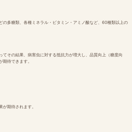
どの多糖類、各種ミネラル・ビタミン・アミノ酸など、60種類以上の
ってその結果、病害虫に対する抵抗力が増大し、品質向上（糖度向
が期待できます。
果が期待されます。