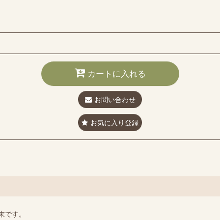
カートに入れる
お問い合わせ
お気に入り登録
末です。