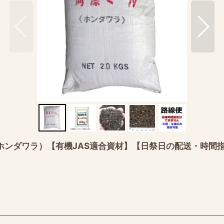
ホンダワラ）【有機JAS適合資材】【日祭日の配送・時間