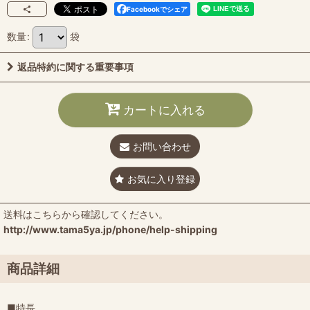
Facebookでシェア
数量
:
袋
返品特約に関する重要事項
カートに入れる
お問い合わせ
お気に入り登録
送料はこちらから確認してください。
http://www.tama5ya.jp/phone/help-shipping
商品詳細
■特長