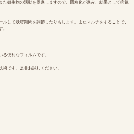
また微生物の活動を促進しますので、団粒化が進み、結果として病気
ールして栽培期間を調節したりもします。またマルチをすることで、
す。
いる便利なフィルムです。
技術です。是非お試しください。