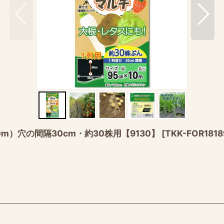
m）穴の間隔30cm・約30株用【9130】
[
TKK-FOR1818