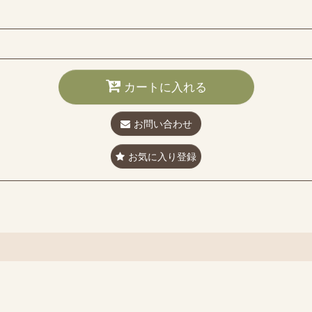
カートに入れる
お問い合わせ
お気に入り登録