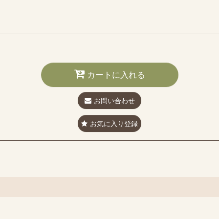
カートに入れる
お問い合わせ
お気に入り登録