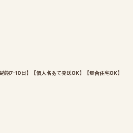
納期7-10日】【個人名あて発送OK】【集合住宅OK】