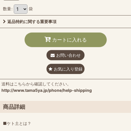
数量
:
袋
返品特約に関する重要事項
カートに入れる
お問い合わせ
お気に入り登録
送料はこちらから確認してください。
http://www.tama5ya.jp/phone/help-shipping
商品詳細
■ケト土とは？