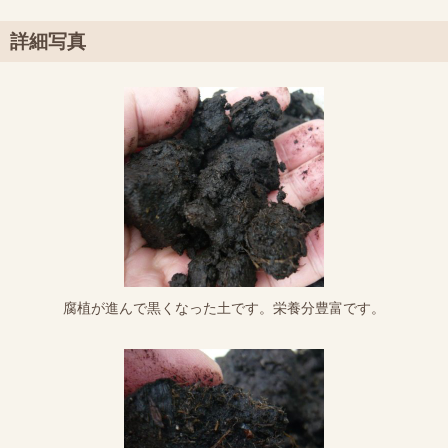
詳細写真
腐植が進んで黒くなった土です。栄養分豊富です。