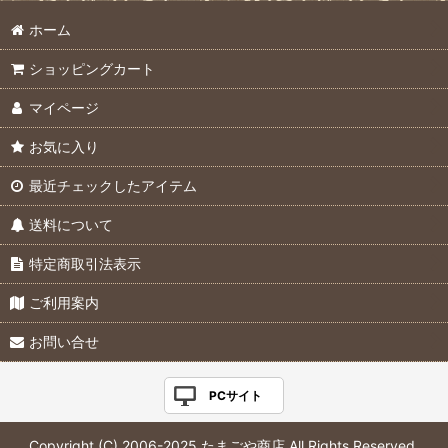
ホーム
ショッピングカート
マイページ
お気に入り
最近チェックしたアイテム
送料について
特定商取引法表示
ご利用案内
お問い合せ
PCサイト
Copyright (C) 2006-2025 たまごや商店 All Rights Reserved.