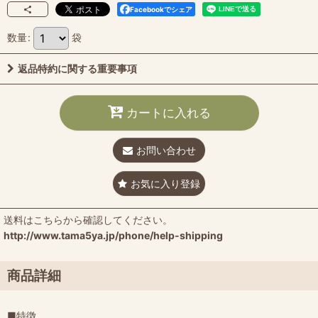
Facebookでシェア
数量
:
袋
返品特約に関する重要事項
カートに入れる
お問い合わせ
お気に入り登録
送料はこちらから確認してください。
http://www.tama5ya.jp/phone/help-shipping
商品詳細
■特徴