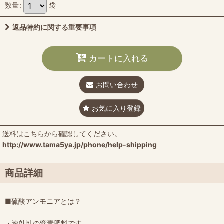
数量
:
袋
返品特約に関する重要事項
カートに入れる
お問い合わせ
お気に入り登録
送料はこちらから確認してください。
http://www.tama5ya.jp/phone/help-shipping
商品詳細
■硫酸アンモニアとは？
・速効性の窒素肥料です。