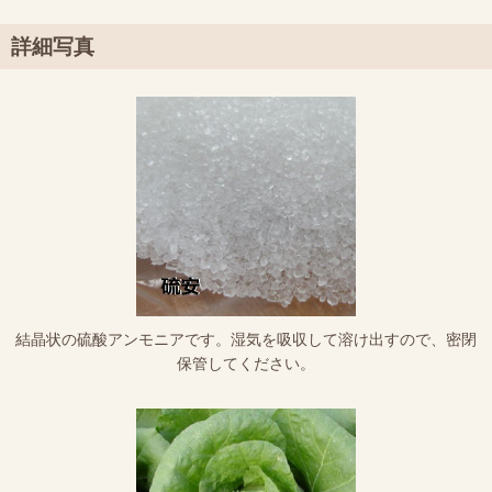
詳細写真
結晶状の硫酸アンモニアです。湿気を吸収して溶け出すので、密閉
保管してください。