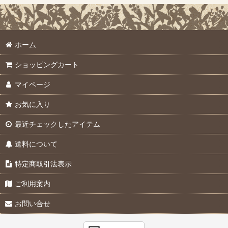
ホーム
ショッピングカート
マイページ
お気に入り
最近チェックしたアイテム
送料について
特定商取引法表示
ご利用案内
お問い合せ