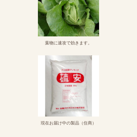
葉物に速攻で効きます。
現在お届け中の製品（住商）