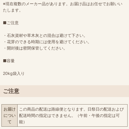
※現在複数のメーカー品があります。お届け品はお任せでお願いい
たします。
■ご注意
・石灰資材や草木灰との混合は避けて下さい。
・花芽のできる時期には使用を避けてください。
・開封後は密閉保管してください。
■容量
20kg袋入り
ご注意
お届け
この商品の配送は路線便となります。日祭日の配送および
につい
配送時間の指定はできません。（午前・午後の指定は可
て
能）