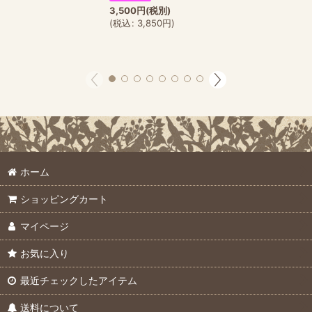
3,500
円
(税別)
(
税込
:
3,850
円
)
ホーム
ショッピングカート
マイページ
お気に入り
最近チェックしたアイテム
送料について