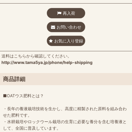
再入荷
お問い合わせ
お気に入り登録
送料はこちらから確認してください。
http://www.tama5ya.jp/phone/help-shipping
商品詳細
■OATウス肥料とは？
・長年の養液栽培技術を生かし、高度に精製された原料を組み合わ
せた肥料です。
・水耕栽培やロックウール栽培の生育に必要な養分を含む培養液と
して、全国に普及しています。