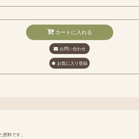
カートに入れる
お問い合わせ
お気に入り登録
た肥料です。