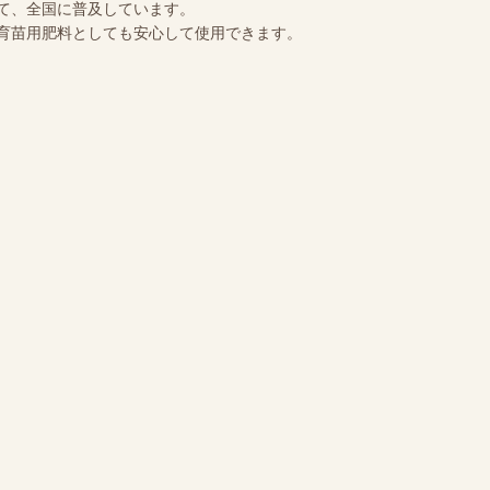
て、全国に普及しています。
育苗用肥料としても安心して使用できます。