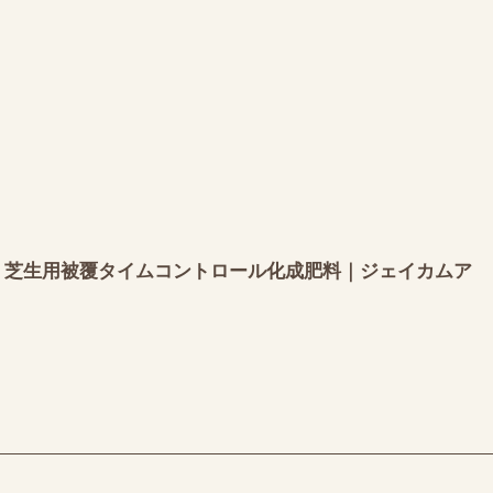
育苗・芝生用被覆タイムコントロール化成肥料｜ジェイカムア