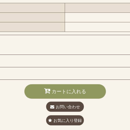
カートに入れる
お問い合わせ
お気に入り登録