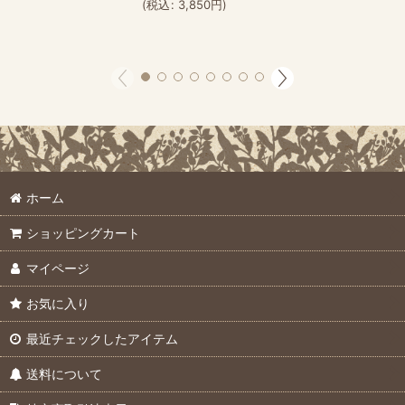
(
税込
:
3,850
円
)
ホーム
ショッピングカート
マイページ
お気に入り
最近チェックしたアイテム
送料について