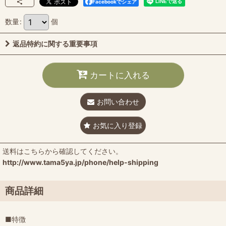
Facebookでシェア
数量
:
個
返品特約に関する重要事項
カートに入れる
お問い合わせ
お気に入り登録
送料はこちらから確認してください。
http://www.tama5ya.jp/phone/help-shipping
商品詳細
■特徴