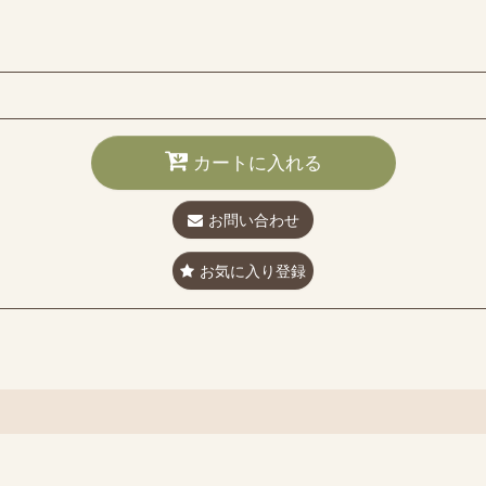
カートに入れる
お問い合わせ
お気に入り登録