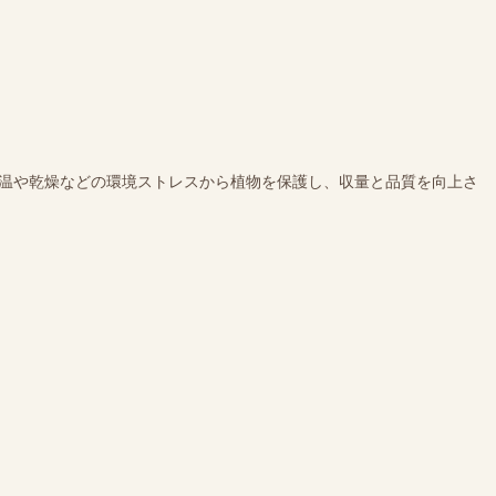
高温や乾燥などの環境ストレスから植物を保護し、収量と品質を向上さ