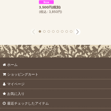
3,500
円
(税別)
(
税込
:
3,850
円
)
ホーム
ショッピングカート
マイページ
お気に入り
最近チェックしたアイテム