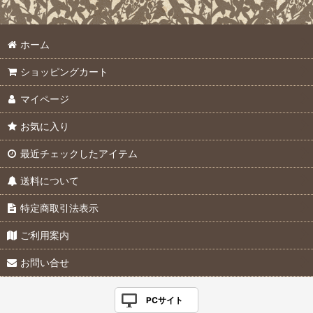
ホーム
ショッピングカート
マイページ
お気に入り
最近チェックしたアイテム
送料について
特定商取引法表示
ご利用案内
お問い合せ
PCサイト