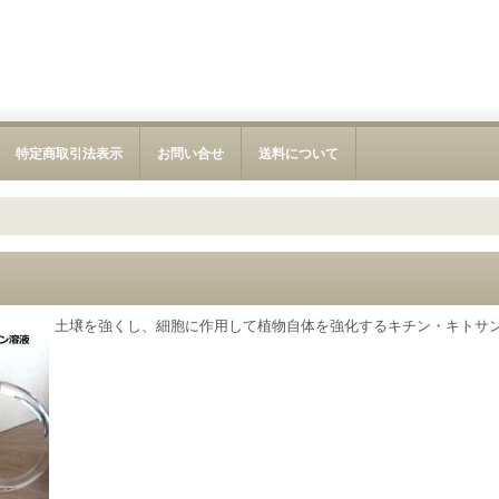
特定商取引法表示
お問い合せ
送料について
土壌を強くし、細胞に作用して植物自体を強化するキチン・キトサ