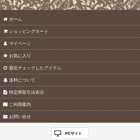
ホーム
ショッピングカート
マイページ
お気に入り
最近チェックしたアイテム
送料について
特定商取引法表示
ご利用案内
お問い合せ
PCサイト