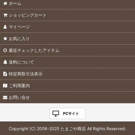
ホーム
ショッピングカート
マイページ
お気に入り
最近チェックしたアイテム
送料について
特定商取引法表示
ご利用案内
お問い合せ
PCサイト
Copyright (C) 2006-2025 たまごや商店 All Rights Reserved.