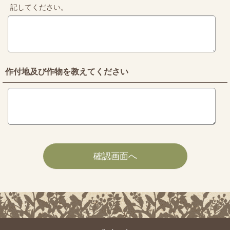
記してください。
作付地及び作物を教えてください
確認画面へ