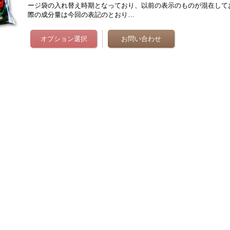
ージ袋の入れ替え時期となっており、以前の表示のものが混在して
際の成分量は今回の表記のとおり…