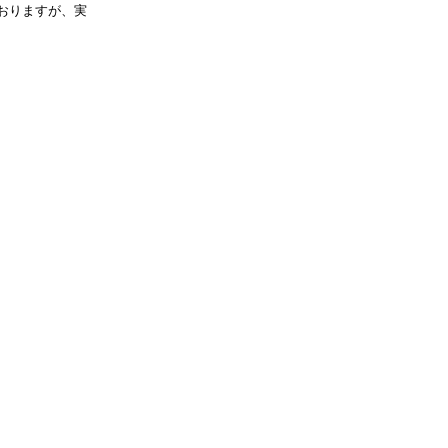
おりますが、実