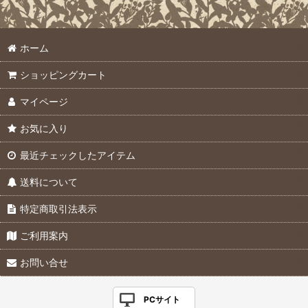
ホーム
ショッピングカート
マイページ
お気に入り
最近チェックしたアイテム
送料について
特定商取引法表示
ご利用案内
お問い合せ
PCサイト